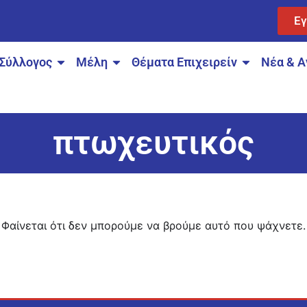
Ε
Σύλλογος
Μέλη
Θέματα Επιχειρείν
Νέα & Α
πτωχευτικός
Φαίνεται ότι δεν μπορούμε να βρούμε αυτό που ψάχνετε.