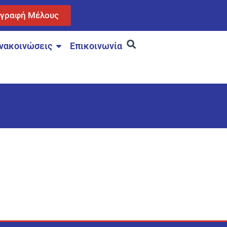
γγραφή Μέλους
νακοινώσεις
Επικοινωνία