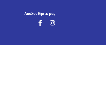
Ακολουθήστε μας