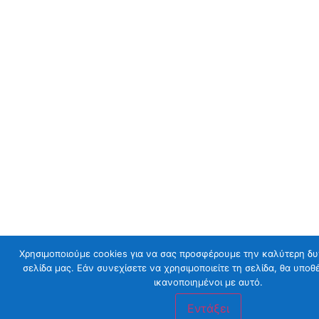
Χρησιμοποιούμε cookies για να σας προσφέρουμε την καλύτερη δυ
σελίδα μας. Εάν συνεχίσετε να χρησιμοποιείτε τη σελίδα, θα υποθ
ικανοποιημένοι με αυτό.
Εντάξει