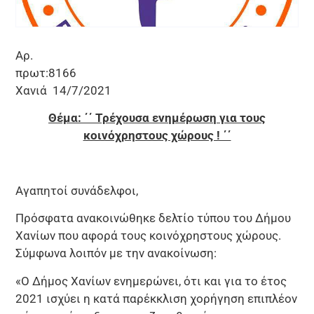
Αρ.
πρωτ:8
Χανιά 14/7/2021
Θέμα: ΄΄ Τρέχουσα ενημέρωση για τους
κοινόχρηστους χώρους ! ΄΄
Αγαπητοί συνάδελφοι,
Πρόσφατα ανακοινώθηκε δελτίο τύπου του Δήμου
Χανίων που αφορά τους κοινόχρηστους χώρους.
Σύμφωνα λοιπόν με την ανακοίνωση:
«Ο Δήμος Χανίων ενημερώνει, ότι και για το έτος
2021 ισχύει η κατά παρέκκλιση χορήγηση επιπλέον