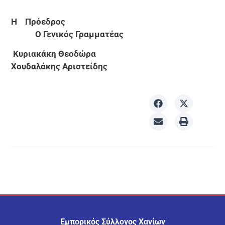
Η Πρόεδρος
Ο Γενικός Γραμματέας
Κυριακάκη Θεοδώρα
Χουδαλάκης Αριστείδης
Εμπορικός Σύλλογος Χανίων