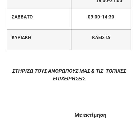
18:00-21:00
ΣΑΒΒΑΤΟ
09:00-14:30
ΚΥΡΙΑΚΗ
ΚΛΕΙΣΤΑ
ΣΤΗΡΙΖΩ ΤΟΥΣ ΑΝΘΡΩΠΟΥΣ ΜΑΣ & ΤΙΣ ΤΟΠΙΚΕΣ
ΕΠΙΧΕΙΡΗΣΕΙΣ
Με εκτίμηση