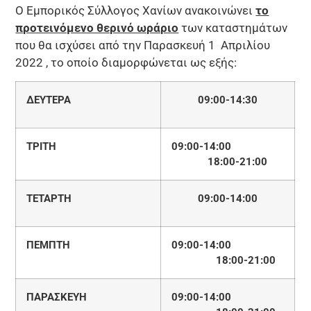
Ο Εμπορικός Σύλλογος Χανίων ανακοινώνει
το
προτεινόμενο θερινό ωράριο
των καταστημάτων
που θα ισχύσει από την Παρασκευή 1 Απριλίου
2022 , το οποίο διαμορφώνεται ως εξής:
ΔΕΥΤΕΡΑ
09:0
0
-14:30
ΤΡΙΤΗ
09:00-14:00
18:00-21:00
ΤΕΤΑΡΤΗ
09:00-14:00
ΠΕΜΠΤΗ
09:00-14:00
18:00-21:00
ΠΑΡΑΣΚΕΥΗ
09:00-14:00