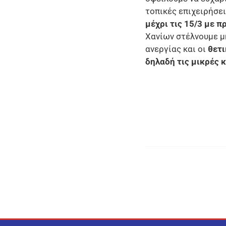
τοπικές επιχειρήσει
μέχρι τις 15/3 με 
Χανίων στέλνουμε μ
ανεργίας και οι
θετι
δηλαδή τις μικρές κ