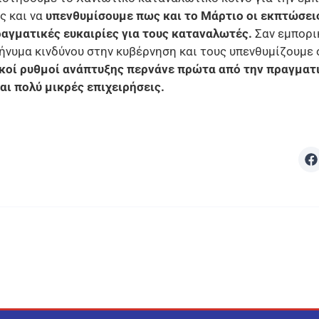
ς και να
υπενθυμίσουμε πως και το Μάρτιο οι εκπτώσεις
πραγματικές ευκαιρίες για τους καταναλωτές.
Σαν εμπορι
ήνυμα κινδύνου στην κυβέρνηση και τους υπενθυμίζουμε 
κοί ρυθμοί ανάπτυξης περνάνε πρώτα από την πραγματ
αι πολύ μικρές επιχειρήσεις.