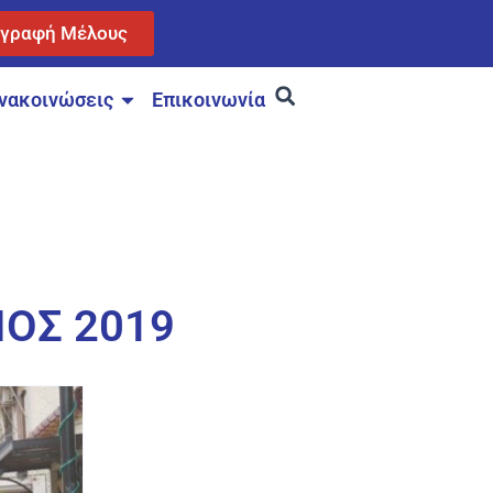
γγραφή Μέλους
νακοινώσεις
Επικοινωνία
ΙΟΣ 2019