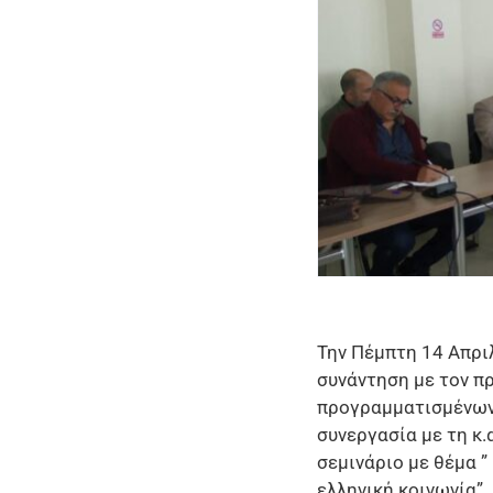
Την Πέμπτη 14 Απρι
συνάντηση με τον π
προγραμματισμένων 
συνεργασία με τη κ
σεμινάριο με θέμα 
ελληνική κοινωνία”