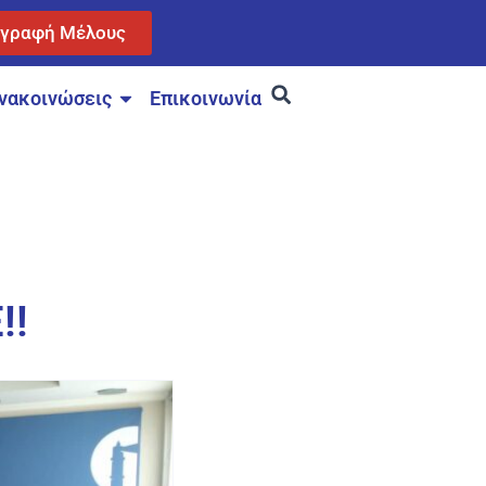
γγραφή Μέλους
νακοινώσεις
Επικοινωνία
!!