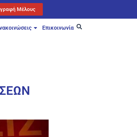
γγραφή Μέλους
νακοινώσεις
Επικοινωνία
ΩΣΕΩΝ