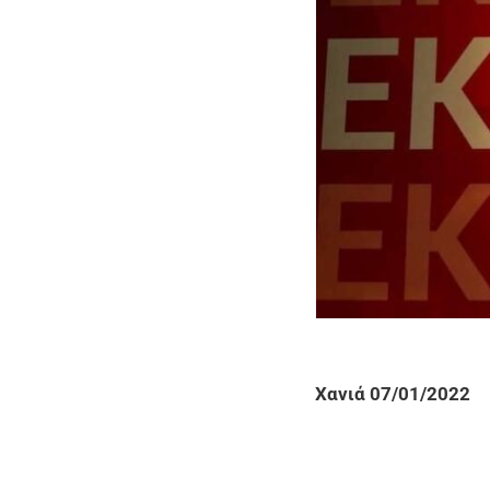
Χανιά 07/01/2022