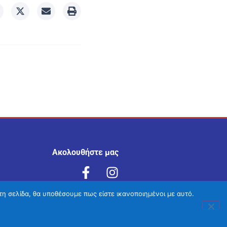
Ακολουθήστε μας
τη σελίδα, θα υποθέσουμε πως είστε ικανοποιημένοι με αυτό.