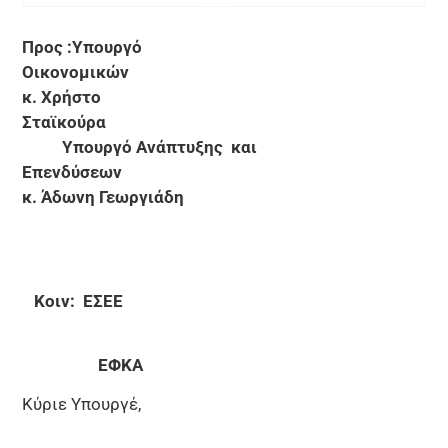
Προς :Υπουργό
Οικονομικών
κ. Χρήστο
Σταϊκούρα
Υπουργό Ανάπτυξης και
Επενδύσεων
κ. Άδωνη Γεωργιάδη
Κοιν: ΕΣΕΕ
ΕΦΚΑ
Κύριε Υπουργέ,