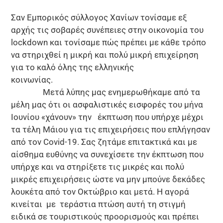
Σαν Εμπορικός σύλλογος Χανίων τονίσαμε εξ
αρχής τις σοβαρές συνέπειες στην οικονομία του
lockdown και τονίσαμε πώς πρέπει με κάθε τρόπο
να στηριχθεί η μικρή και πολύ μικρή επιχείρηση
για το καλό όλης της ελληνικής
κοινω
Μετά λύπης μας ενημερωθήκαμε από τα
μέλη μας ότι οι ασφαλιστικές εισφορές του μήνα
Ιουνίου «χάνουν» την έκπτωση που υπήρχε μέχρι
τα τέλη Μάιου για τις επιχειρήσεις που επλήγησαν
από τον Covid-19. Σας ζητάμε επιτακτικά και με
αίσθημα ευθύνης να συνεχίσετε την έκπτωση που
υπήρχε και να στηρίξετε τις μικρές και πολύ
μικρές επιχειρήσεις ώστε να μην μπούνε δεκάδες
λουκέτα από τον Οκτώβριο και μετά. Η αγορά
κινείται με τεράστια πτώση αυτή τη στιγμή
ειδικά σε τουριστικούς προορισμούς και πρέπει