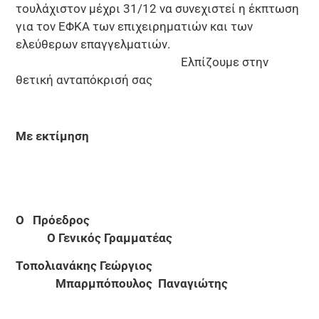
τουλάχιστον μέχρι 31/12 να συνεχιστεί η έκπτωση
για τον ΕΦΚΑ των επιχειρηματιών και των
ελεύθερων επαγγελματιών.
Ελπίζουμε στην
θετική ανταπόκρισή σας
Με εκτίμηση
O
Πρόεδρος
Ο Γενικός Γραμματέας
Τοπολιανάκης Γεώργιος
Μπαρμπόπουλος Παναγιώτης