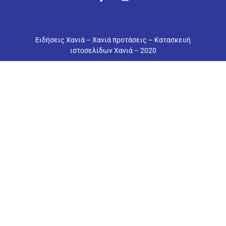
Eιδήσεις Χανιά
–
Χανιά προτάσεις
–
Κατασκευή
ιστοσελίδων Χανιά
– 2020