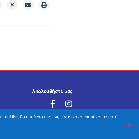
Ακολουθήστε μας
τη σελίδα, θα υποθέσουμε πως είστε ικανοποιημένοι με αυτό.