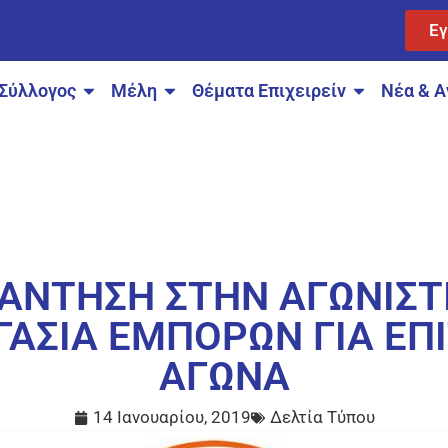
Ε
Σύλλογος
Μέλη
Θέματα Επιχειρείν
Νέα & Α
ΑΝΤΗΣΗ ΣΤΗΝ ΑΓΩΝΙΣΤ
ΓΑΣΙΑ ΕΜΠΟΡΩΝ ΓΙΑ ΕΠ
ΑΓΩΝΑ
14 Ιανουαρίου, 2019
Δελτία Τύπου