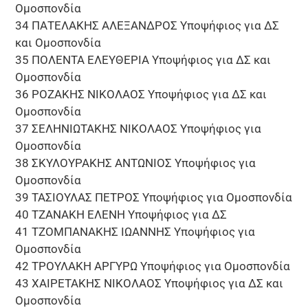
Ομοσπονδία
34 ΠΑΤΕΛΑΚΗΣ ΑΛΕΞΑΝΔΡΟΣ Υποψήφιος για ΔΣ
και Ομοσπονδία
35 ΠΟΛΕΝΤΑ ΕΛΕΥΘΕΡΙΑ Υποψήφιος για ΔΣ και
Ομοσπονδία
36 ΡΟΖΑΚΗΣ ΝΙΚΟΛΑΟΣ Υποψήφιος για ΔΣ και
Ομοσπονδία
37 ΣΕΛΗΝΙΩΤΑΚΗΣ ΝΙΚΟΛΑΟΣ Υποψήφιος για
Ομοσπονδία
38 ΣΚΥΛΟΥΡΑΚΗΣ ΑΝΤΩΝΙΟΣ Υποψήφιος για
Ομοσπονδία
39 ΤΑΣΙΟΥΛΑΣ ΠΕΤΡΟΣ Υποψήφιος για Ομοσπονδία
40 ΤΖΑΝΑΚΗ ΕΛΕΝΗ Υποψήφιος για ΔΣ
41 ΤΖΟΜΠΑΝΑΚΗΣ ΙΩΑΝΝΗΣ Υποψήφιος για
Ομοσπονδία
42 ΤΡΟΥΛΑΚΗ ΑΡΓΥΡΩ Υποψήφιος για Ομοσπονδία
43 ΧΑΙΡΕΤΑΚΗΣ ΝΙΚΟΛΑΟΣ Υποψήφιος για ΔΣ και
Ομοσπονδία