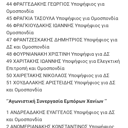
44 ΦΡΑΓΓΕΔΑΚΗΣ ΓΕΩΡΓΙΟΣ Υποψήφιος για
Ομοσπονδία
45 ΦΡΑΓΚΙΑ ΤΑΣΟΥΛΑ Υποψήφιος για Ομοσπονδία
46 ΦΡΑΓΚΙΟΥΔΑΚΗΣ ΙΩΑΝΝΗΣ Υποψήφιος για
Ομοσπονδία
47 ΦΡΑΝΤΖΕΣΚΑΚΗΣ ΔΗΜΗΤΡΙΟΣ Υποψήφιος για
ΔΣ και Ομοσπονδία
48 ΦΟΥΡΝΙΑΝΑΚΗ ΧΡΙΣΤΙΝΗ Υποψήφια για ΔΣ
49 ΧΑΡΙΤΑΚΗΣ ΙΩΑΝΝΗΣ Υποψήφιος για Ελεγκτική
Επιτροπή και Ομοσπονδία
50 ΧΑΙΡΕΤΑΚΗΣ ΝΙΚΟΛΑΟΣ Υποψήφιος για ΔΣ
51 ΧΟΥΔΑΛΑΚΗΣ ΑΡΙΣΤΕΙΔΗΣ Υποψήφιος για ΔΣ
και Ομοσπονδία
‘’Αγωνιστική Συνεργασία Εμπόρων Χανίων ’’
1 ΑΝΔΡΕΑΔΑΚΗΣ ΕΥΑΓΓΕΛΟΣ Υποψήφιος για ΔΣ
και Ομοσπονδία
2 ΑΝΩΜΕΡΙΑΝΑΚΗΣ ΚΩΝΣΤΑΝΤΙΝΟΣ Υποψήφιος