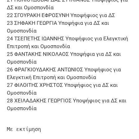
ΔΣ και Ομοσπονδία
22 ΣΓΟΥΡΑΚΗ ΕΦΡΟΣΥΝΗ Υποψήφιος για ΔΣ
23 ΣΗΦΑΚΗ ΓΕΩΡΓΙΑ Υποψήφια για ΔΣ και
Ομοσπονδία
24 ΤΣΕΠΕΤΗΣ ΙΩΑΝΝΗΣ Υποψήφιος για Ελεγκτική
Επιτροπή και Ομοσπονδία
25 ΦΑΝΤΑΚΗΣ ΝΙΚΟΛΑΟΣ Υποψήφια για ΔΣ και
Ομοσπονδία
26 ΦΡΑΓΚΙΟΥΔΑΚΗΣ ΑΝΤΩΝΙΟΣ Υποψήφιος για
Ελεγκτική Επιτροπή και Ομοσπονδία
27 ΦΙΛΟΙΤΗΣ ΧΡΗΣΤΟΣ Υποψήφιος για ΔΣ και
Ομοσπονδία
28 ΧΕΙΛΑΔΑΚΗΣ ΓΕΩΡΓΙΟΣ Υποψήφιος για ΔΣ και
Ομοσπονδία
Με εκτίμηση
