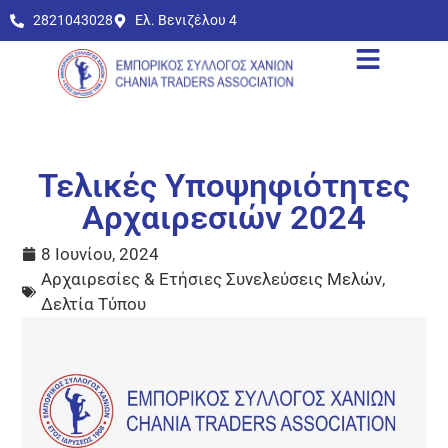
2821043028
Ελ. Βενιζέλου 4
Τελικές Υποψηφιότητες
Αρχαιρεσιών 2024
8 Ιουνίου, 2024
Αρχαιρεσίες & Ετήσιες Συνελεύσεις Μελών
,
Δελτία Τύπου