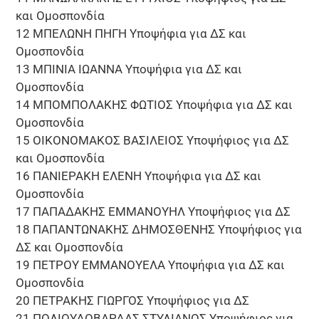
και Ομοσπονδία
12 ΜΠΕΛΩΝΗ ΠΗΓΗ Υποψήφια για ΔΣ και
Ομοσπονδία
13 ΜΠΙΝΙΑ ΙΩΑΝΝΑ Υποψήφια για ΔΣ και
Ομοσπονδία
14 ΜΠΟΜΠΟΛΑΚΗΣ ΦΩΤΙΟΣ Υποψήφια για ΔΣ και
Ομοσπονδία
15 ΟΙΚΟΝΟΜΑΚΟΣ ΒΑΣΙΛΕΙΟΣ Υποψήφιος για ΔΣ
και Ομοσπονδία
16 ΠΑΝΙΕΡΑΚΗ ΕΛΕΝΗ Υποψήφια για ΔΣ και
Ομοσπονδία
17 ΠΑΠΑΔΑΚΗΣ ΕΜΜΑΝΟΥΗΛ Υποψήφιος για ΔΣ
18 ΠΑΠΑΝΤΩΝΑΚΗΣ ΔΗΜΟΣΘΕΝΗΣ Υποψήφιος για
ΔΣ και Ομοσπονδία
19 ΠΕΤΡΟΥ ΕΜΜΑΝΟΥΕΛΑ Υποψήφια για ΔΣ και
Ομοσπονδία
20 ΠΕΤΡΑΚΗΣ ΓΙΩΡΓΟΣ Υποψήφιος για ΔΣ
21 ΠΟΛΙΟΥΔΟΒΑΡΔΑΣ ΣΤΥΛΙΑΝΟΣ Υποψήφιος για