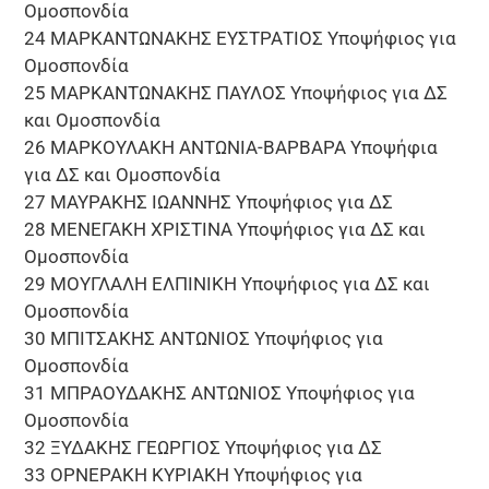
Ομοσπονδία
24 ΜΑΡΚΑΝΤΩΝΑΚΗΣ ΕΥΣΤΡΑΤΙΟΣ Υποψήφιος για
Ομοσπονδία
25 ΜΑΡΚΑΝΤΩΝΑΚΗΣ ΠΑΥΛΟΣ Υποψήφιος για ΔΣ
και Ομοσπονδία
26 ΜΑΡΚΟΥΛΑΚΗ ΑΝΤΩΝΙΑ-ΒΑΡΒΑΡΑ Υποψήφια
για ΔΣ και Ομοσπονδία
27 ΜΑΥΡΑΚΗΣ ΙΩΑΝΝΗΣ Υποψήφιος για ΔΣ
28 ΜΕΝΕΓΑΚΗ ΧΡΙΣΤΙΝΑ Υποψήφιος για ΔΣ και
Ομοσπονδία
29 ΜΟΥΓΛΑΛΗ ΕΛΠΙΝΙΚΗ Υποψήφιος για ΔΣ και
Ομοσπονδία
30 ΜΠΙΤΣΑΚΗΣ ΑΝΤΩΝΙΟΣ Υποψήφιος για
Ομοσπονδία
31 ΜΠΡΑΟΥΔΑΚΗΣ ΑΝΤΩΝΙΟΣ Υποψήφιος για
Ομοσπονδία
32 ΞΥΔΑΚΗΣ ΓΕΩΡΓΙΟΣ Υποψήφιος για ΔΣ
33 ΟΡΝΕΡΑΚΗ ΚΥΡΙΑΚΗ Υποψήφιος για