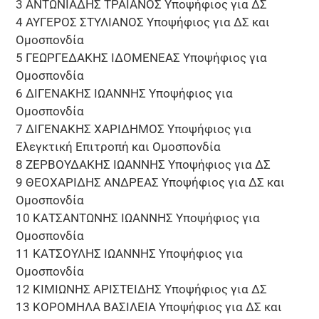
3 ΑΝΤΩΝΙΑΔΗΣ ΤΡΑΙΑΝΟΣ Υποψήφιος για ΔΣ
4 ΑΥΓΕΡΟΣ ΣΤΥΛΙΑΝΟΣ Υποψήφιος για ΔΣ και
Ομοσπονδία
5 ΓΕΩΡΓΕΔΑΚΗΣ ΙΔΟΜΕΝΕΑΣ Υποψήφιος για
Ομοσπονδία
6 ΔΙΓΕΝΑΚΗΣ ΙΩΑΝΝΗΣ Υποψήφιος για
Ομοσπονδία
7 ΔΙΓΕΝΑΚΗΣ ΧΑΡΙΔΗΜΟΣ Υποψήφιος για
Ελεγκτική Επιτροπή και Ομοσπονδία
8 ΖΕΡΒΟΥΔΑΚΗΣ ΙΩΑΝΝΗΣ Υποψήφιος για ΔΣ
9 ΘΕΟΧΑΡΙΔΗΣ ΑΝΔΡΕΑΣ Υποψήφιος για ΔΣ και
Ομοσπονδία
10 ΚΑΤΣΑΝΤΩΝΗΣ ΙΩΑΝΝΗΣ Υποψήφιος για
Ομοσπονδία
11 ΚΑΤΣΟΥΛΗΣ ΙΩΑΝΝΗΣ Υποψήφιος για
Ομοσπονδία
12 ΚΙΜΙΩΝΗΣ ΑΡΙΣΤΕΙΔΗΣ Υποψήφιος για ΔΣ
13 ΚΟΡΟΜΗΛΑ ΒΑΣΙΛΕΙΑ Υποψήφιος για ΔΣ και