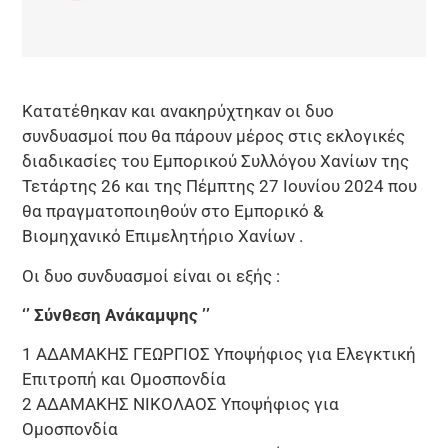
Κατατέθηκαν και ανακηρύχτηκαν οι δυο
συνδυασμοί που θα πάρουν μέρος στις εκλογικές
διαδικασίες του Εμπορικού Συλλόγου Χανίων της
Τετάρτης 26 και της Πέμπτης 27 Ιουνίου 2024 που
θα πραγματοποιηθούν στο Εμπορικό &
Βιομηχανικό Επιμελητήριο Χανίων .
Οι δυο συνδυασμοί είναι οι εξής :
‘’ Σύνθεση Ανάκαμψης ’’
1 ΑΔΑΜΑΚΗΣ ΓΕΩΡΓΙΟΣ Υποψήφιος για Ελεγκτική
Επιτροπή και Ομοσπονδία
2 ΑΔΑΜΑΚΗΣ ΝΙΚΟΛΑΟΣ Υποψήφιος για
Ομοσπονδία