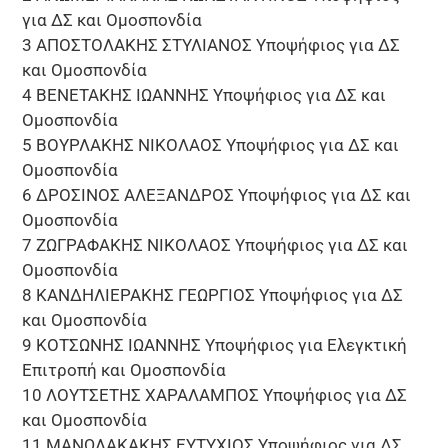
για ΔΣ και Ομοσπονδία
3 ΑΠΟΣΤΟΛΑΚΗΣ ΣΤΥΛΙΑΝΟΣ Υποψήφιος για ΔΣ
και Ομοσπονδία
4 ΒΕΝΕΤΑΚΗΣ ΙΩΑΝΝΗΣ Υποψήφιος για ΔΣ και
Ομοσπονδία
5 ΒΟΥΡΛΑΚΗΣ ΝΙΚΟΛΑΟΣ Υποψήφιος για ΔΣ και
Ομοσπονδία
6 ΔΡΟΣΙΝΟΣ ΑΛΕΞΑΝΔΡΟΣ Υποψήφιος για ΔΣ και
Ομοσπονδία
7 ΖΩΓΡΑΦΑΚΗΣ ΝΙΚΟΛΑΟΣ Υποψήφιος για ΔΣ και
Ομοσπονδία
8 ΚΑΝΔΗΛΙΕΡΑΚΗΣ ΓΕΩΡΓΙΟΣ Υποψήφιος για ΔΣ
και Ομοσπονδία
9 ΚΟΤΣΩΝΗΣ ΙΩΑΝΝΗΣ Υποψήφιος για Ελεγκτική
Επιτροπή και Ομοσπονδία
10 ΛΟΥΤΣΕΤΗΣ ΧΑΡΑΛΑΜΠΟΣ Υποψήφιος για ΔΣ
και Ομοσπονδία
11 ΜΑΝΩΛΑΚΑΚΗΣ ΕΥΤΥΧΙΟΣ Υποψήφιος για ΔΣ