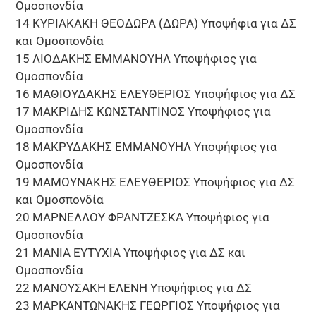
Ομοσπονδία
14 ΚΥΡΙΑΚΑΚΗ ΘΕΟΔΩΡΑ (ΔΩΡΑ) Υποψήφια για ΔΣ
και Ομοσπονδία
15 ΛΙΟΔΑΚΗΣ ΕΜΜΑΝΟΥΗΛ Υποψήφιος για
Ομοσπονδία
16 ΜΑΘΙΟΥΔΑΚΗΣ ΕΛΕΥΘΕΡΙΟΣ Υποψήφιος για ΔΣ
17 ΜΑΚΡΙΔΗΣ ΚΩΝΣΤΑΝΤΙΝΟΣ Υποψήφιος για
Ομοσπονδία
18 ΜΑΚΡΥΔΑΚΗΣ ΕΜΜΑΝΟΥΗΛ Υποψήφιος για
Ομοσπονδία
19 ΜΑΜΟΥΝΑΚΗΣ ΕΛΕΥΘΕΡΙΟΣ Υποψήφιος για ΔΣ
και Ομοσπονδία
20 ΜΑΡΝΕΛΛΟΥ ΦΡΑΝΤΖΕΣΚΑ Υποψήφιος για
Ομοσπονδία
21 ΜΑΝΙΑ ΕΥΤΥΧΙΑ Υποψήφιος για ΔΣ και
Ομοσπονδία
22 ΜΑΝΟΥΣΑΚΗ ΕΛΕΝΗ Υποψήφιος για ΔΣ
23 ΜΑΡΚΑΝΤΩΝΑΚΗΣ ΓΕΩΡΓΙΟΣ Υποψήφιος για