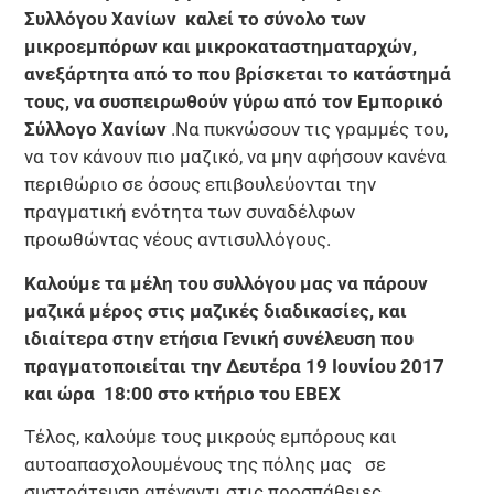
Συλλόγου Χανίων καλεί το σύνολο των
μικροεμπόρων και μικροκαταστηματαρχών,
ανεξάρτητα από το που βρίσκεται το κατάστημά
τους, να συσπειρωθούν γύρω από τον Εμπορικό
Σύλλογο Χανίων
.Να πυκνώσουν τις γραμμές του,
να τον κάνουν πιο μαζικό, να μην αφήσουν κανένα
περιθώριο σε όσους επιβουλεύονται την
πραγματική ενότητα των συναδέλφων
προωθώντας νέους αντισυλλόγους.
Καλούμε τα μέλη του συλλόγου μας να πάρουν
μαζικά μέρος στις μαζικές διαδικασίες, και
ιδιαίτερα στην ετήσια Γενική συνέλευση που
πραγματοποιείται την Δευτέρα 19 Ιουνίου 2017
και ώρα 18:00 στο κτήριο του ΕΒΕΧ
Τέλος, καλούμε τους μικρούς εμπόρους και
αυτοαπασχολουμένους της πόλης μας σε
συστράτευση απέναντι στις προσπάθειες