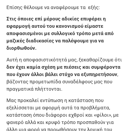
Επίσης θέλουμε να αναφέρουμε τα εξής:
Στις όποιες επί μέρους αδικίες επιφέρει η
εφαρμογή αυτού του κανονισμού είμαστε
αποφασισμένοι με συλλογικό τρόπο μετά από
μαζικές διαδικασίες να παλέψουμε για να
διορθωθούν.
Αυτή η αποφασιστικότητά μας, ξεκαθαρίζουμε ότι
δεν έχει καμία σχέση με πιέσεις και συμφέροντα
που έχουν άλλοι βάλει στόχο να εξυπηρετήσουν
,
βάζοντας προμετωπίδα συναδέλφους μας που
πραγματικά πλήττονται.
Μας προκαλεί εντύπωση η κατάσταση που
εξελίσσεται με αφορμή αυτά τα προβλήματα,
κατάσταση όπου διάφοροι εχθροί και «φίλοι», με
φανερό αλλά και κρυφό τρόπο προσπαθούν για
άλλη μια φορά να προωθήσουν την λογική του