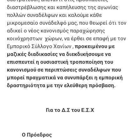
διαστρέβλωσης και καπήλευσης της αγωνίας
πολλών συναδέλφων και καλούμε κάθε
μικρομεσαίο συνάδελφό μας, που θεωρεί ότι τον
αδικεί ο νέος κανονισμός παραχώρησης
κοινόχρηστων χώρων, να έρθει σε επαφή με τον
Εμπορικό Σύλλογο Χανίων ,
προκειμένου με
μαζικές διαδικασίες να διεκδικήσουμε να
επισπευτεί η ουσιαστική τροποποίηση του
κανονισμού σε περιπτώσεις συναδέλφων που
μπορεί πραγματικά να συνυπάρξει η εμπορική
δραστηριότητα με την ελεύθερη πρόσβαση.
Για το Δ.Σ του Ε.Σ.Χ
Ο Πρόεδρος