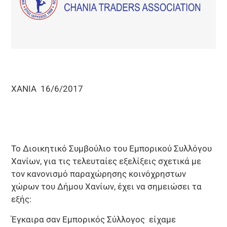
ΧΑΝΙΑ 16/6/2017
Το Διοικητικό Συμβούλιο του Εμπορικού Συλλόγου
Χανίων, για τις τελευταίες εξελίξεις σχετικά με
τον κανονισμό παραχώρησης κοινόχρηστων
χώρων του Δήμου Χανίων, έχει να σημειώσει τα
εξής:
Έγκαιρα σαν Εμπορικός Σύλλογος είχαμε