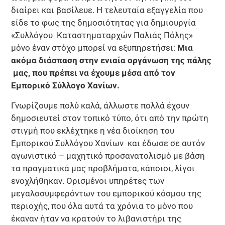
διαίρει και βασίλευε. Η τελευταία εξαγγελία που
είδε το φως της δημοσιότητας για δημιουργία
«Συλλόγου Καταστηματαρχών Παλιάς Πόλης»
μόνο έναν στόχο μπορεί να εξυπηρετήσει:
Μια
ακόμα διάσπαση στην ενιαία οργάνωση της πάλης
μας, που πρέπει να έχουμε μέσα από τον
Εμπορικό Σύλλογο Χανίων.
Γνωρίζουμε πολύ καλά, άλλωστε πολλά έχουν
δημοσιευτεί στον τοπικό τύπο, ότι από την πρώτη
στιγμή που εκλέχτηκε η νέα διοίκηση του
Εμπορικού Συλλόγου Χανίων και έδωσε σε αυτόν
αγωνιστικό – μαχητικό προσανατολισμό με βάση
τα πραγματικά μας προβλήματα, κάποιοι, λίγοι
ενοχλήθηκαν. Ορισμένοι υπηρέτες των
μεγαλοσυμφερόντων του εμπορικού κόσμου της
περιοχής, που όλα αυτά τα χρόνια το μόνο που
έκαναν ήταν να κρατούν το λιβανιστήρι της