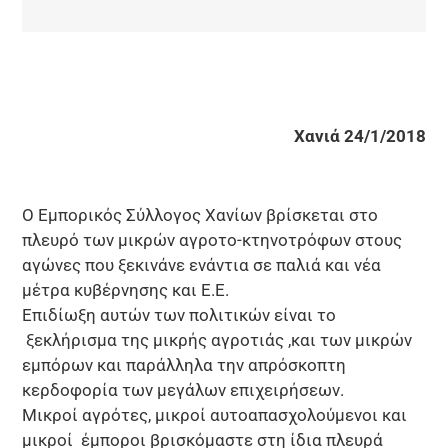
Χανιά
24/1/2018
Ο Εμπορικός Σύλλογος Χανίων βρίσκεται στο
πλευρό των μικρών αγροτο-κτηνοτρόφων στους
αγώνες που ξεκινάνε ενάντια σε παλιά και νέα
μέτρα κυβέρνησης και Ε.Ε.
Επιδίωξη αυτών των πολιτικών είναι το
ξεκλήρισμα της μικρής αγροτιάς ,και των μικρών
εμπόρων και παράλληλα την απρόσκοπτη
κερδοφορία των μεγάλων επιχειρήσεων.
Μικροί αγρότες, μικροί αυτοαπασχολούμενοι και
μικροί έμποροι βρισκόμαστε στη ίδια πλευρά