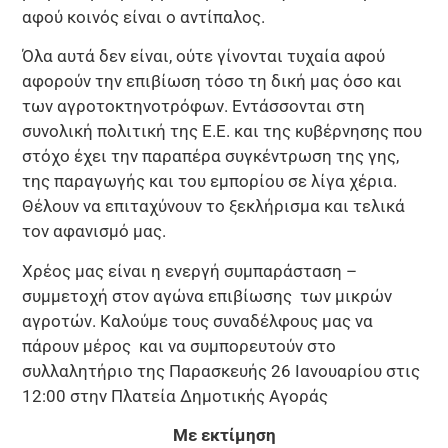
αφού κοινός είναι ο αντίπαλος.
Όλα αυτά δεν είναι, ούτε γίνονται τυχαία αφού
αφορούν την επιβίωση τόσο τη δική μας όσο και
των αγροτοκτηνοτρόφων. Εντάσσονται στη
συνολική πολιτική της Ε.Ε. και της κυβέρνησης που
στόχο έχει την παραπέρα συγκέντρωση της γης,
της παραγωγής και του εμπορίου σε λίγα χέρια.
Θέλουν να επιταχύνουν το ξεκλήρισμα και τελικά
τον αφανισμό μας.
Χρέος μας είναι η ενεργή συμπαράσταση –
συμμετοχή στον αγώνα επιβίωσης των μικρών
αγροτών. Καλούμε τους συναδέλφους μας να
πάρουν μέρος και να συμπορευτούν στο
συλλαλητήριο της Παρασκευής 26 Ιανουαρίου στις
12:00 στην Πλατεία Δημοτικής Αγοράς
Με εκτίμηση