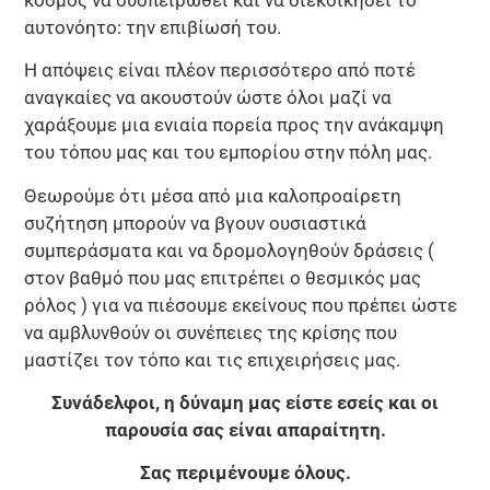
αυτονόητο: την επιβίωσή του.
Η απόψεις είναι πλέον περισσότερο από ποτέ
αναγκαίες να ακουστούν ώστε όλοι μαζί να
χαράξουμε μια ενιαία πορεία προς την ανάκαμψη
του τόπου μας και του εμπορίου στην πόλη μας.
Θεωρούμε ότι μέσα από μια καλοπροαίρετη
συζήτηση μπορούν να βγουν ουσιαστικά
συμπεράσματα και να δρομολογηθούν δράσεις (
στον βαθμό που μας επιτρέπει ο θεσμικός μας
ρόλος ) για να πιέσουμε εκείνους που πρέπει ώστε
να αμβλυνθούν οι συνέπειες της κρίσης που
μαστίζει τον τόπο και τις επιχειρήσεις μας.
Συνάδελφοι, η δύναμη μας είστε εσείς και οι
παρουσία σας είναι απαραίτητη.
Σας περιμένουμε όλους.