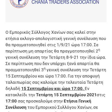
Ο Εμπορικός Σύλλογος Χανίων σας καλεί στην
ετήσια εκλογο-απολογιστική γενική συνέλευση που
θα πραγματοποιηθεί στις 1/9/21 ώρα 17:00. Σε
η
περίπτωση μη απαρτίας θα πραγματοποιηθεί 2
γενική συνέλευση την Τετάρτη 8-9-21 την ίδια ώρα.
Σε περίπτωση που δεν υπάρχει ξανά απαρτία θα
η
πραγματοποιηθεί 3
γενική συνέλευση την Τετάρτη
15 Σεπτεμβρίου και ώρα 17:00. Για την αποφυγή
ταλαιπωρίας σας καλούμε την τελευταία Τετάρτη
δηλαδή
15 Σεπτεμβρίου και ώρα 17:00.
Εν
κατακλείδι την
Τετάρτη 15 Σεπτεμβρίου 2021
στις
17:00
σας προσκαλούμε στην
Ετήσια Γενική
Συνέλευση
του Εμπορικού Συλλόγου Χανίων, σε