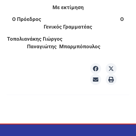
Με εκτίμηση
Ο Πρόεδρος Ο
Γενικός Γραμματέας
Τοπολιανάκης Γιώργος
Παναγιώτης Μπαρμπόπουλος