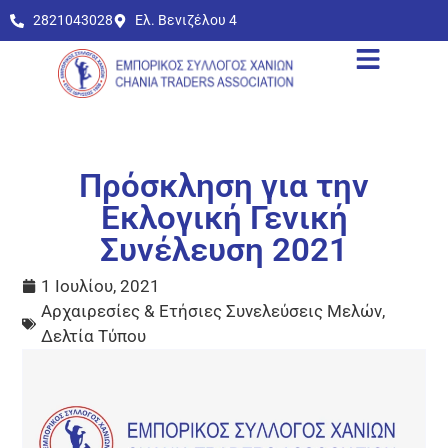
2821043028
Ελ. Βενιζέλου 4
Πρόσκληση για την
Εκλογική Γενική
Συνέλευση 2021
1 Ιουλίου, 2021
Αρχαιρεσίες & Ετήσιες Συνελεύσεις Μελών
,
Δελτία Τύπου