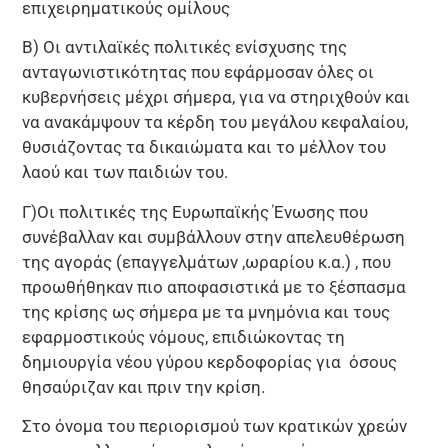
επιχειρηματικούς ομίλους
Β) Οι αντιλαϊκές πολιτικές ενίσχυσης της
ανταγωνιστικότητας που εφάρμοσαν όλες οι
κυβερνήσεις μέχρι σήμερα, για να στηριχθούν και
να ανακάμψουν τα κέρδη του μεγάλου κεφαλαίου,
θυσιάζοντας τα δικαιώματα και το μέλλον του
λαού και των παιδιών του.
Γ)Οι πολιτικές της Ευρωπαϊκής Ένωσης που
συνέβαλλαν και συμβάλλουν στην απελευθέρωση
της αγοράς (επαγγελμάτων ,ωραρίου κ.α.) , που
προωθήθηκαν πιο αποφασιστικά με το ξέσπασμα
της κρίσης ως σήμερα με τα μνημόνια και τους
εφαρμοστικούς νόμους, επιδιώκοντας τη
δημιουργία νέου γύρου κερδοφορίας για όσους
θησαύριζαν και πριν την κρίση.
Στο όνομα του περιορισμού των κρατικών χρεών