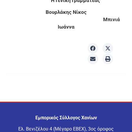
Η Γενική Γραμματέας
Βουρλάκης Νίκος
Μπινιά
Ιωάννα
Εμπορικός Σύλλογος Χανίων
Ελ. Βενιζέλου 4 (Μέγαρο ΕΒΕΧ), 3ος όροφος