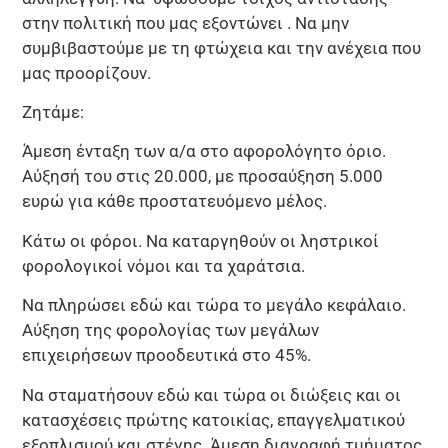
στην πολιτική που μας εξοντώνει . Να μην
συμβιβαστούμε με τη φτώχεια και την ανέχεια που
μας προορίζουν.
Ζητάμε:
Άμεση ένταξη των α/α στο αφορολόγητο όριο.
Αύξησή του στις 20.000, με προσαύξηση 5.000
ευρώ για κάθε προστατευόμενο μέλος.
Κάτω οι φόροι. Να καταργηθούν οι ληστρικοί
φορολογικοί νόμοι και τα χαράτσια.
Να πληρώσει εδώ και τώρα το μεγάλο κεφάλαιο.
Αύξηση της φορολογίας των μεγάλων
επιχειρήσεων προοδευτικά στο 45%.
Να σταματήσουν εδώ και τώρα οι διώξεις και οι
κατασχέσεις πρώτης κατοικίας, επαγγελματικού
εξοπλισμού και στέγης. Άμεση διαγραφή τμήματος