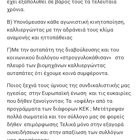
έχει εξαπολυθεί σε βάρος τους τα τελευταία
χρόνια.
Β) Υπονόμευσαν κάθε αγωνιστική κινητοποίηση,
καλλιεργώντας με την αδράνειά τους κλίμα
αναμονής και ηττοπάθειας
Γ)Με την αυταπάτη της διαβούλευσης και του
κοινωνικού διαλόγου «στρογγυλοκάθισαν» στο
πλευρό των βιομηχάνων καλλιεργώντας
αυταπάτες ότι έχουμε κοινά συμφέροντα.
Ποιος ξεχνά τους ύμνους της συνδικαλιστικής μας
ηγεσίας στην Ευρωπαϊκή ένωση και τις ευκαιρίες
που δήθεν ξανοίγονταν; Τα «οφέλη» από τα
προγράμματα των διάφορων ΚΕΚ ; Μετέτρεψαν
πολλά σωματεία και τον σύλλογο μας σε φορείς
δήθεν επιμόρφωσης Τελικά μόνο στην εξαγορά
συνειδήσεων και στην απαξίωση των συλλόγων