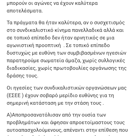
μπορούν οι αγώνες να έχουν καλύτερα
αποτελέσματα.
Τα πράγματα θα ήταν καλύτερα, αν ο συσχετισμός
στο συνδικαλιστικό κίνημα πανελλαδικά αλλά και
σε τοπικό επίπεδο δεν ήταν αρνητικός σε μια
αγωνιστική προοπτική . Σε τοπικό επίπεδο
δυστυχώς με ευθύνη των συμβιβασμένων ηγεσιών
παρατηρούμε σωματεία άμαζα, χωρίς συλλογικές
διαδικασίες, χωρίς πρωτοβουλίες οργάνωσης της
δράσης τους.
Οι ηγεσίες των συνδικαλιστικών οργανώσεων μας
(ΕΣΕΕ ) έχουν σοβαρό μερίδιο ευθύνης για τη
σημερινή κατάσταση με την στάση τους .
Α)Αποπροσανατόλισαν από την ουσία των
προβλημάτων και άφησαν απροετοίμαστους τους
αυτοαπασχολούμενους, απέναντι στην επίθεση που