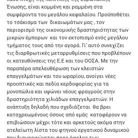
Ένωσης, είναι κομμένη και ραμμένη στα
συμφέροντα του μεγάλου κεφαλαίου. Προϋποθέτει
το τσάκισμα των δικαιωμάτων μας , τον
περιορισμό της οικονομικής δραστηριότητας των
μικρών έμπορων και τον εκτοπισμό ενός μεγάλου
τμήματος τους από την αγορά. Γι’ αυτό συνεχίζει
τις διαρθρωτικές μεταρρυθμίσεις που προβλέπουν
οι κατευθύνσεις της Ε.Ε και του ΟΟΣΑ. Με την
παραπέρα απελευθέρωση των κλειστών
επαγγελμάτων και του ωραρίου, ανοίγει νέες
προοπτικές και πεδία κερδοφορίας για τα
μονοπώλια και υψώνει νέους φραγμούς στην
δραστηριότητα χιλιάδων επαγγελματιών. Η
ανάπτυξη δηλαδή που σχεδιάζεται θα βρει
καταχρεωμένους όσους από εμάς καταφέρουν να
επιβιώσουν μέχρι τότε και αρκετούς ακόμα στην
ατελείωτη λίστα του φτηνού εργατικού δυναμικού
που διαμορφώνεται προς όφελος των