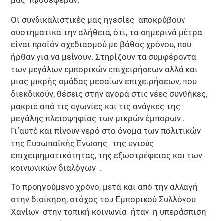
μας προσέφεραν.
Οι συνδικαλιστικές μας ηγεσίες αποκρύβουν
συστηματικά την αλήθεια, ότι, τα σημερινά μέτρα
είναι προϊόν σχεδιασμού με βάθος χρόνου, που
ήρθαν για να μείνουν. Στηρίζουν τα συμφέροντα
των μεγάλων εμπορικών επιχειρήσεων αλλά και
μιας μικρής ομάδας μεσαίων επιχειρήσεων, που
διεκδικούν, θέσεις στην αγορά στις νέες συνθήκες,
μακριά από τις αγωνίες και τις ανάγκες της
μεγάλης πλειοψηφίας των μικρών έμπορων .
Γι΄αυτό και πίνουν νερό στο όνομα των πολιτικών
της Ευρωπαϊκής Ένωσης , της υγιούς
επιχειρηματικότητας, της εξωστρέφειας και των
κοινωνικών διαλόγων .
Το προηγούμενο χρόνο, μετά και από την αλλαγή
στην διοίκηση, στόχος του Εμπορικού Συλλόγου
Χανίων στην τοπική κοινωνία ήταν η υπεράσπιση