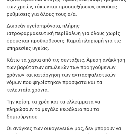
των χρεών, τόκων και προσαυξήσεων, ευνοϊκές
ρυθμίσεις για όλους τους α/α.
Δωρεάν υγεία-πρόνοια, πλήρης
ιατροφαρμακευτική περίθαλψη για όλους χωρίς
όρους και προϋποθέσεις. Καμιά πληρωμή για τις
υπηρεσίες υγείας.
Κάτω τα χέρια από τις συντάξεις. Άμεση ανάκληση
των βαρύτατων απωλειών των προηγούμενων
χρόνων και κατάργηση των αντιασφαλιστικών
νόμων που ψηφίστηκαν πρόσφατα και τα
τελευταία χρόνια.
Την κρίση, τα χρέη και τα ελλείμματα να
πληρώσουν το μεγάλο κεφάλαιο που τα
δημιούργησε.
Οι ανάγκες των οικογενειών μας, δεν μπορούν να