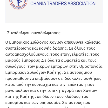
Συνάδελφοι, συναδέλφισσες
Ο Εμπορικός Σύλλογος Χανίων απευθύνει κάλεσμα
συσπείρωσης και κοινής δράσης. Σε όλους τους
αυτοαπασχολούμενους, τους επαγγελματίες, τους
μικρούς έμπορους .Σε όλα τα σωματεία και τους
συλλόγους των μικρών έμπορων ,στην Ομοσπονδία
Εμπορικών Συλλόγων Κρήτης . Σε αυτούς ,που
προσπαθούν να επιβιώσουν σε δύσκολες συνθήκες
κάτω από την κυριαρχία και την επέκταση των
μονοπωλίων και στην τοπική αγορά των Χανίων
και της Κρήτης , σε όλους τους κλάδους του
εμπορίου και των υπηρεσιών. Σε αυτούς που