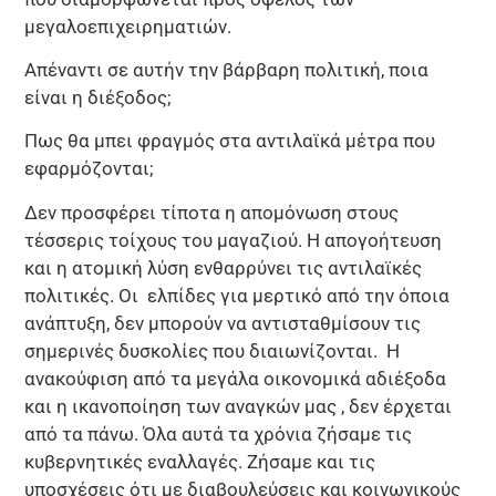
μεγαλοεπιχειρηματιών.
Απέναντι σε αυτήν την βάρβαρη πολιτική, ποια
είναι η διέξοδος;
Πως θα μπει φραγμός στα αντιλαϊκά μέτρα που
εφαρμόζονται;
Δεν προσφέρει τίποτα η απομόνωση στους
τέσσερις τοίχους του μαγαζιού. Η απογοήτευση
και η ατομική λύση ενθαρρύνει τις αντιλαϊκές
πολιτικές. Οι ελπίδες για μερτικό από την όποια
ανάπτυξη, δεν μπορούν να αντισταθμίσουν τις
σημερινές δυσκολίες που διαιωνίζονται. Η
ανακούφιση από τα μεγάλα οικονομικά αδιέξοδα
και η ικανοποίηση των αναγκών μας , δεν έρχεται
από τα πάνω. Όλα αυτά τα χρόνια ζήσαμε τις
κυβερνητικές εναλλαγές. Ζήσαμε και τις
υποσχέσεις ότι με διαβουλεύσεις και κοινωνικούς