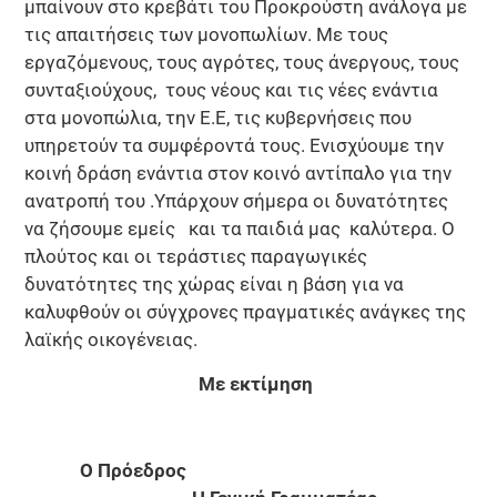
μπαίνουν στο κρεβάτι του Προκρούστη ανάλογα με
τις απαιτήσεις των μονοπωλίων. Με τους
εργαζόμενους, τους αγρότες, τους άνεργους, τους
συνταξιούχους, τους νέους και τις νέες ενάντια
στα μονοπώλια, την Ε.Ε, τις κυβερνήσεις που
υπηρετούν τα συμφέροντά τους. Ενισχύουμε την
κοινή δράση ενάντια στον κοινό αντίπαλο για την
ανατροπή του .Υπάρχουν σήμερα οι δυνατότητες
να ζήσουμε εμείς και τα παιδιά μας καλύτερα. Ο
πλούτος και οι τεράστιες παραγωγικές
δυνατότητες της χώρας είναι η βάση για να
καλυφθούν οι σύγχρονες πραγματικές ανάγκες της
λαϊκής οικογένειας.
Με εκτίμηση
Ο Πρόεδρος