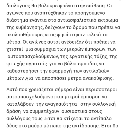
διαλόγους θα βάλουμε φρένο στην επίθεση. Οι
αγώνες που αναπτύχθηκαν το προηγούμενο
διάστημα ενάντια στο αντιασφαλιστικό έκτρωμα
της κυβέρνησης, δείχνουν το δρόμο που πρέπει να
ακολουθήσουμε, κι ας ψηφίστηκαν τελικά τα
μέτρα. Οι αγώνες αυτοί ανέδειξαν ότι πρέπει να
χτιστεί μια συμμαχία των μικρών έμπορων, των
αυτοαπασχολούμενων, της εργατικής τάξης, της
φτωχής αγροτιάς για να βάλει εμπόδια, να
καθυστερήσει την εφαρμογή των αντιλαϊκών
μέτρων ,για να αποσπάσει μέτρα ανακούφισης.
Αυτό που χρειάζεται σήμερα είναι περισσότεροι
αυτοαπασχολούμενοι και μικροί έμποροι να
καταλάβουν την αναγκαιότητα στην συλλογική
δράση να συμμετέχουν ουσιαστικά στους
συλλόγους τους .Έτσι θα κτίζεται το αντίπαλο
δέος στο μαύρο μέτωπο της αντίδρασης. Έτσι θα