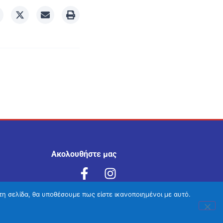
Ακολουθήστε μας
τη σελίδα, θα υποθέσουμε πως είστε ικανοποιημένοι με αυτό.