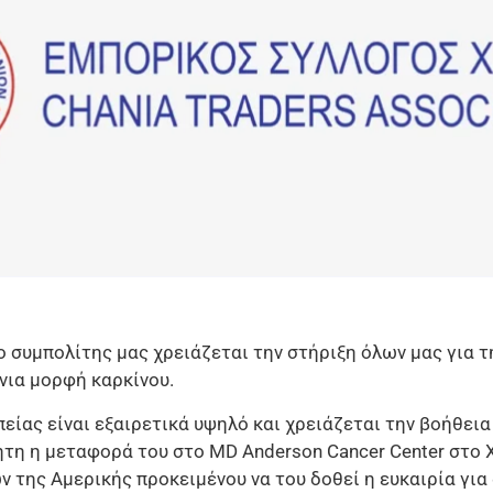
 συμπολίτης μας χρειάζεται την στήριξη όλων μας για τ
άνια μορφή καρκίνου.
είας είναι εξαιρετικά υψηλό και χρειάζεται την βοήθεια
τη η μεταφορά του στο MD Anderson Cancer Center στο 
 της Αμερικής προκειμένου να του δοθεί η ευκαιρία για