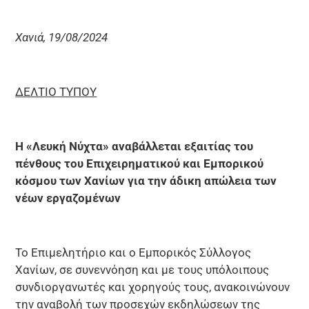
Χανιά, 19/08/2024
ΔΕΛΤΙΟ ΤΥΠΟΥ
Η «Λευκή Νύχτα» αναβάλλεται εξαιτίας του
πένθους του Επιχειρηματικού και Εμπορικού
κόσμου των Χανίων για την άδικη απώλεια των
νέων εργαζομένων
Το Επιμελητήριο και ο Εμπορικός Σύλλογος
Χανίων, σε συνεννόηση και με τους υπόλοιπους
συνδιοργανωτές και χορηγούς τους, ανακοινώνουν
την αναβολή των προσεχών εκδηλώσεων της