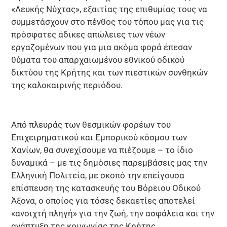
«Λευκής Νύχτας», εξαιτίας της επιθυμίας τους να
συμμετάσχουν στο πένθος του τόπου μας για τις
πρόσφατες άδικες απώλειες των νέων
εργαζομένων που για μια ακόμα φορά έπεσαν
θύματα του απαρχαιωμένου εθνικού οδικού
δικτύου της Κρήτης και των πιεστικών συνθηκών
της καλοκαιρινής περιόδου.
Από πλευράς των θεσμικών φορέων του
Επιχειρηματικού και Εμπορικού κόσμου των
Χανίων, θα συνεχίσουμε να πιέζουμε – το ίδιο
δυναμικά – με τις δημόσιες παρεμβάσεις μας την
Ελληνική Πολιτεία, με σκοπό την επείγουσα
επίσπευση της κατασκευής του Βόρειου Οδικού
Άξονα, ο οποίος για τόσες δεκαετίες αποτελεί
«ανοιχτή πληγή» για την ζωή, την ασφάλεια και την
ανάπτυξη της κοινωνίας της Κρήτης.