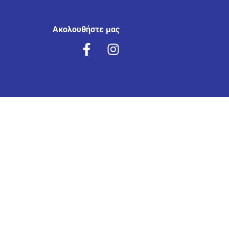
Ακολουθήστε μας