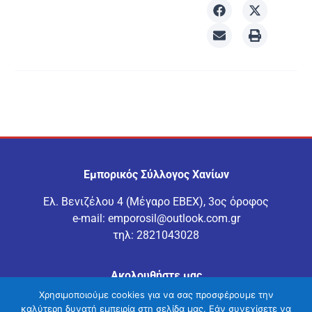
Εμπορικός Σύλλογος Χανίων
Ελ. Βενιζέλου 4 (Μέγαρο ΕΒΕΧ), 3ος όροφος
e-mail:
emporosil@outlook.com.gr
τηλ:
2821043028
Ακολουθήστε μας
Χρησιμοποιούμε cookies για να σας προσφέρουμε την
καλύτερη δυνατή εμπειρία στη σελίδα μας. Εάν συνεχίσετε να