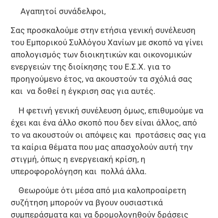
Αγαπητοί συνάδελφοι,
Σας προσκαλούμε στην ετήσια γενική συνέλευση
του Εμπορικού Συλλόγου Χανίων με σκοπό να γίνει
απολογισμός των διοικητικών και οικονομικών
ενεργειών της διοίκησης του Ε.Σ.Χ. για το
προηγούμενο έτος, να ακουστούν τα σχόλιά σας
και να δοθεί η έγκριση σας για αυτές.
Η φετινή γενική συνέλευση όμως, επιθυμούμε να
έχει και ένα άλλο σκοπό που δεν είναι άλλος, από
το να ακουστούν οι απόψεις και προτάσεις σας για
τα καίρια θέματα που μας απασχολούν αυτή την
στιγμή, όπως η ενεργειακή κρίση, η
υπεροφορολόγηση και πολλά άλλα.
Θεωρούμε ότι μέσα από μια καλοπροαίρετη
συζήτηση μπορούν να βγουν ουσιαστικά
συμπεράσματα και να δρομολογηθούν δράσεις