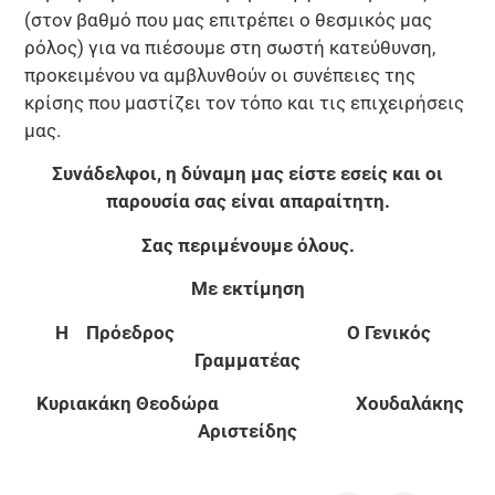
(στον βαθμό που μας επιτρέπει ο θεσμικός μας
ρόλος) για να πιέσουμε στη σωστή κατεύθυνση,
προκειμένου να αμβλυνθούν οι συνέπειες της
κρίσης που μαστίζει τον τόπο και τις επιχειρήσεις
μας.
Συνάδελφοι, η δύναμη μας είστε εσείς και οι
παρουσία σας είναι απαραίτητη.
Σας περιμένουμε όλους.
Με εκτίμηση
Η Πρόεδρος Ο Γενικός
Γραμματέας
Κυριακάκη Θεοδώρα Χουδαλάκης
Αριστείδης