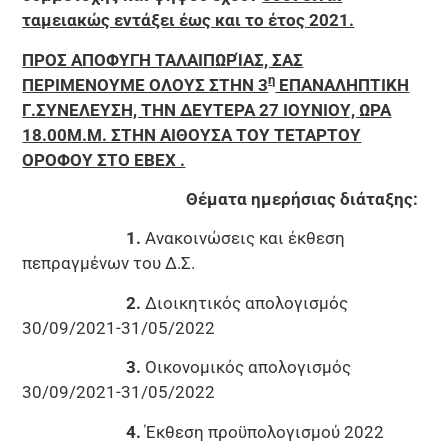
ταμειακώς εντάξει έως και το έτος 2021.
ΠΡΟΣ ΑΠΟΦΥΓΗ ΤΑΛΑΙΠΩΡΊΑΣ, ΣΑΣ
η
ΠΕΡΙΜΕΝΟΥΜΕ ΟΛΟΥΣ ΣΤΗΝ 3
ΕΠΑΝΑΛΗΠΤΙΚΗ
Γ.ΣΥΝΕΛΕΥΣΗ, ΤΗΝ ΔΕΥΤΕΡΑ 27 ΙΟΥΝΙΟΥ, ΩΡΑ
18.00Μ.Μ. ΣΤΗΝ ΑΙΘΟΥΣΑ ΤΟΥ ΤΕΤΑΡΤΟΥ
ΟΡΟΦΟΥ ΣΤΟ ΕΒΕΧ .
Θέματα ημερήσιας διάταξης:
1.
Ανακοινώσεις και έκθεση
πεπραγμένων του Δ.Σ.
2.
Διοικητικός απολογισμός
30/09/2021-31/05/2022
3.
Οικονομικός απολογισμός
30/09/2021-31/05/2022
4.
Έκθεση προϋπολογισμού 2022