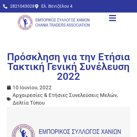
2821043028
Ελ. Βενιζέλου 4
Πρόσκληση για την Ετήσια
Τακτική Γενική Συνέλευση
2022
10 Ιουνίου, 2022
Αρχαιρεσίες & Ετήσιες Συνελεύσεις Μελών
,
Δελτία Τύπου